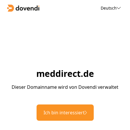
Deutsch
meddirect.de
Dieser Domainname wird von Dovendi verwaltet
Ich bin interessiert