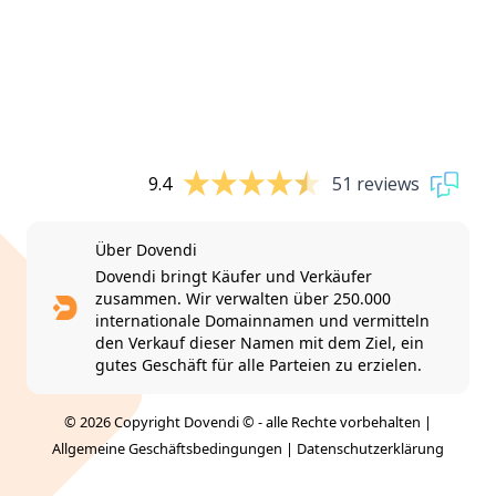
9.4
51 reviews
Über Dovendi
Dovendi bringt Käufer und Verkäufer
zusammen. Wir verwalten über 250.000
internationale Domainnamen und vermitteln
den Verkauf dieser Namen mit dem Ziel, ein
gutes Geschäft für alle Parteien zu erzielen.
© 2026 Copyright Dovendi © - alle Rechte vorbehalten |
Allgemeine Geschäftsbedingungen
|
Datenschutzerklärung